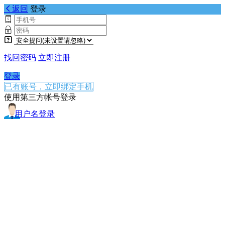
返回
登录
找回密码
立即注册
登录
已有账号，立即绑定手机
使用第三方帐号登录
用户名登录