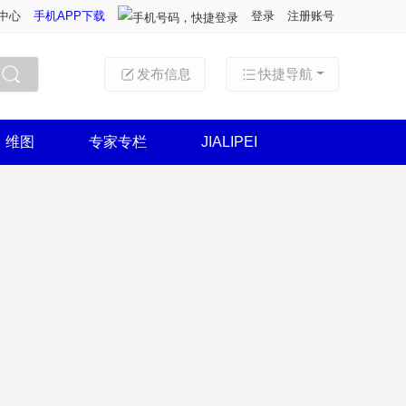
中心
手机APP下载
登录
注册账号
发布信息
快捷导航
搜索
维图
专家专栏
JIALIPEI