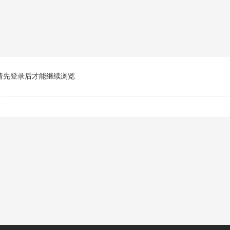
请先登录后才能继续浏览
.