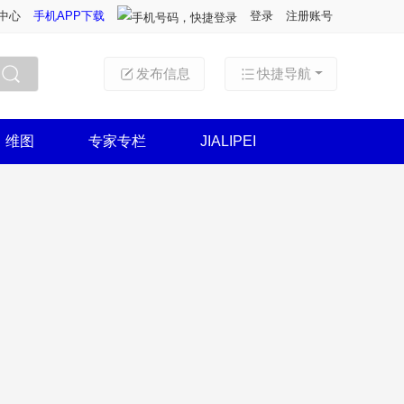
中心
手机APP下载
登录
注册账号
发布信息
快捷导航
搜索
维图
专家专栏
JIALIPEI