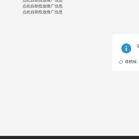
点此自助投放推广信息
点此自助投放推广信息
点此自助投放推广信息
请稍候..