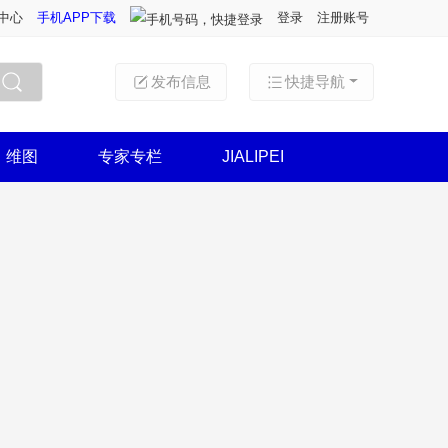
中心
手机APP下载
登录
注册账号
发布信息
快捷导航
搜索
维图
专家专栏
JIALIPEI